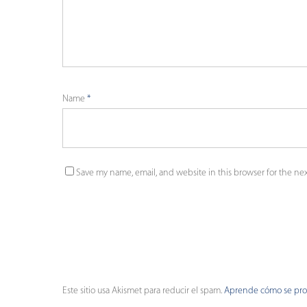
Name
*
Save my name, email, and website in this browser for the ne
Este sitio usa Akismet para reducir el spam.
Aprende cómo se proc