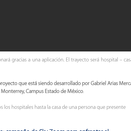
nará gracias a una aplicación. El trayecto será hospital – cas
royecto que está siendo desarrollado por Gabriel Arias Mer
 Monterrey, Campus Estado de México
.
os los hospitales hasta la casa de una persona que presente