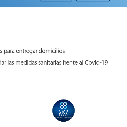
 para entregar domicilios
ar las medidas sanitarias frente al Covid-19