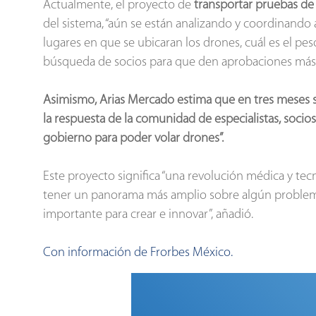
Actualmente, el proyecto de
transportar pruebas de
del sistema, “aún se están analizando y coordinando
lugares en que se ubicaran los drones, cuál es el p
búsqueda de socios para que den aprobaciones más p
Asimismo, Arias Mercado estima que en tres meses s
la respuesta de la comunidad de especialistas, socios
gobierno para poder volar drones”.
Este proyecto significa “una revolución médica y tecn
tener un panorama más amplio sobre algún problema 
importante para crear e innovar”, añadió.
Con información de Frorbes México.