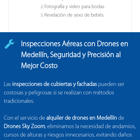
Fotografía y video para bodas.
Revelación de sexo de bebés.
Inspecciones Aéreas con Drones en
Medellín, Seguridad y Precisión al
Mejor Costo
Las
inspecciones de cubiertas y fachadas
pueden ser
costosas y peligrosas si se realizan con métodos
tradicionales.
Con el servicio de
alquiler de drones en Medellín
de
Drones Sky Zoom
, eliminamos la necesidad de andamios,
cursos de alturas y riesgos innecesarios, evitando daños