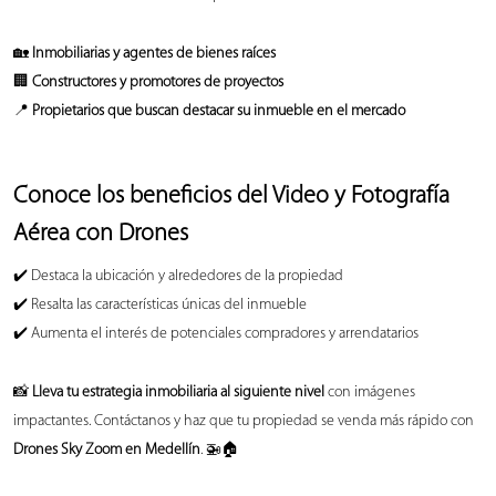
🏡
Inmobiliarias y agentes de bienes raíces
🏢
Constructores y promotores de proyectos
📍
Propietarios que buscan destacar su inmueble en el mercado
Conoce los beneficios del Video y Fotografía
Aérea con Drones
✔️ Destaca la ubicación y alrededores de la propiedad
✔️ Resalta las características únicas del inmueble
✔️ Aumenta el interés de potenciales compradores y arrendatarios
📸
Lleva tu estrategia inmobiliaria al siguiente nivel
con imágenes
impactantes. Contáctanos y haz que tu propiedad se venda más rápido con
Drones Sky Zoom en Medellín
. 🚁🏠