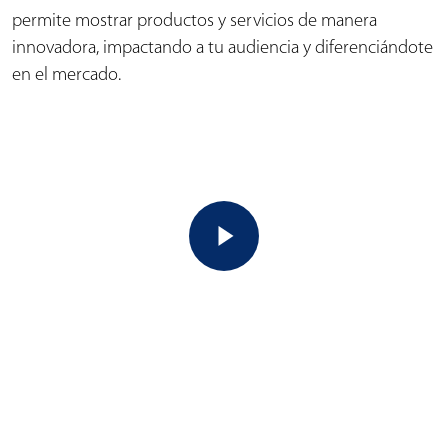
permite mostrar productos y servicios de manera
innovadora, impactando a tu audiencia y diferenciándote
en el mercado.
Play Video
Play Video
Play Video