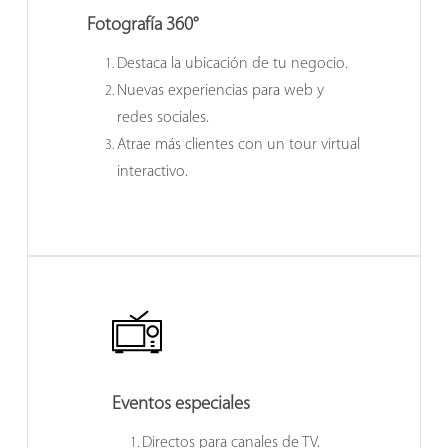
Fotografía 360°
Destaca la ubicación de tu negocio.
Nuevas experiencias para web y
redes sociales.
Atrae más clientes con un tour virtual
interactivo.
Eventos especiales
Directos para canales de TV.