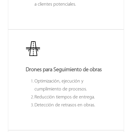
a clientes potenciales.
Drones para
Seguimiento de obras
Optimización, ejecución y
cumplimiento de procesos.
Reducción tiempos de entrega.
Detección de retrasos en obras.