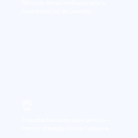
Pilotos de drones certificados ante la
Aeronáutica Civil de Colombia
Learn
more
Preguntas frecuentes sobre servicios –
Premios obtenidos. Drones Cartagena.