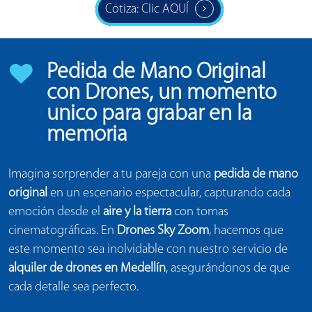
Cotiza: Clic AQUÍ
Pedida de Mano Original
con Drones, un momento
unico para grabar en la
memoria
Imagina sorprender a tu pareja con una
pedida de mano
original
en un escenario espectacular, capturando cada
emoción desde el
aire y la tierra
con tomas
cinematográficas. En
Drones Sky Zoom
, hacemos que
este momento sea inolvidable con nuestro servicio de
alquiler de drones en Medellín
, asegurándonos de que
cada detalle sea perfecto.