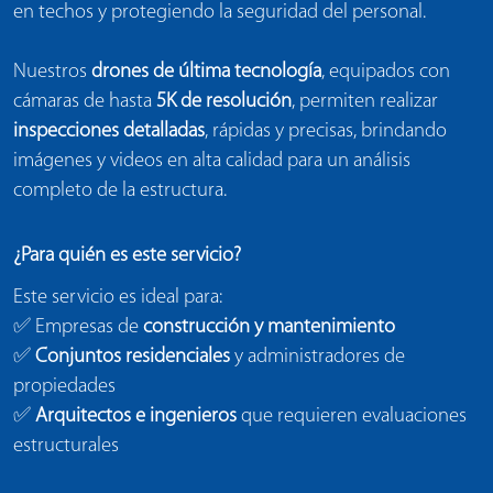
en techos y protegiendo la seguridad del personal.
Nuestros
drones de última tecnología
, equipados con
cámaras de hasta
5K de resolución
, permiten realizar
inspecciones detalladas
, rápidas y precisas, brindando
imágenes y videos en alta calidad para un análisis
completo de la estructura.
¿Para quién es este servicio?
Este servicio es ideal para:
✅ Empresas de
construcción y mantenimiento
✅
Conjuntos residenciales
y administradores de
propiedades
✅
Arquitectos e ingenieros
que requieren evaluaciones
estructurales