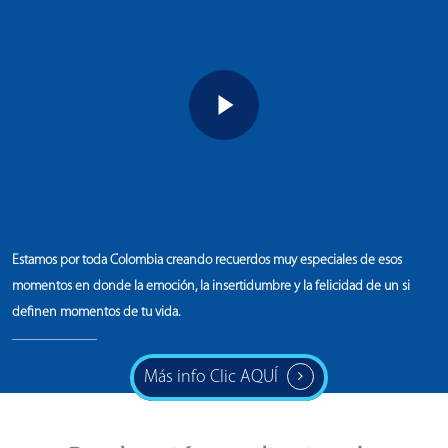
Play Video
Estamos por toda Colombia creando recuerdos muy especiales de esos
momentos en donde la emoción, la insertidumbre y la felicidad de un si
definen momentos de tu vida.
Más info Clic AQUÍ