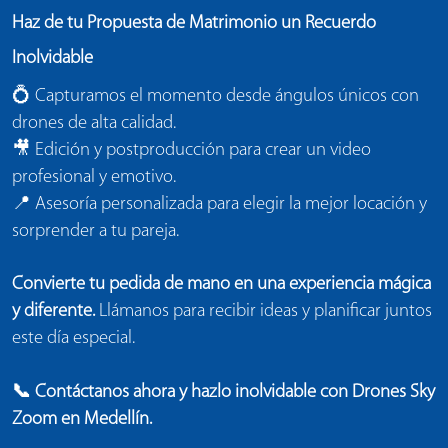
Haz de tu Propuesta de Matrimonio un Recuerdo
Inolvidable
💍 Capturamos el momento desde ángulos únicos con
drones de alta calidad.
🎥 Edición y postproducción para crear un video
profesional y emotivo.
📍 Asesoría personalizada para elegir la mejor locación y
sorprender a tu pareja.
Convierte tu pedida de mano en una experiencia mágica
y diferente.
Llámanos para recibir ideas y planificar juntos
este día especial.
📞 Contáctanos ahora y hazlo inolvidable con Drones Sky
Zoom en Medellín.
Play Video