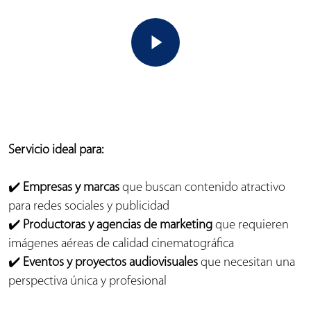
Play Video
Servicio ideal para:
✔️
Empresas y marcas
que buscan contenido atractivo
para redes sociales y publicidad
✔️
Productoras y agencias de marketing
que requieren
imágenes aéreas de calidad cinematográfica
✔️
Eventos y proyectos audiovisuales
que necesitan una
perspectiva única y profesional