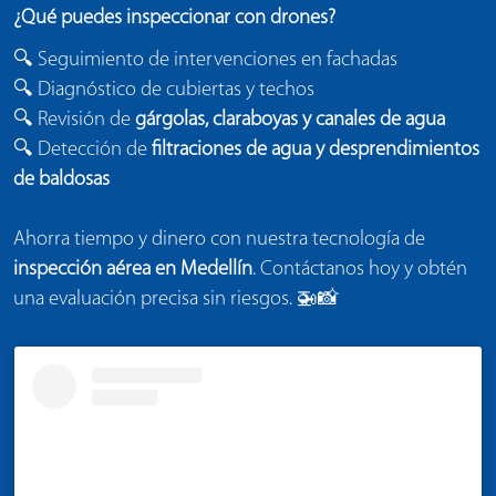
¿Qué puedes inspeccionar con drones?
🔍 Seguimiento de intervenciones en fachadas
🔍 Diagnóstico de cubiertas y techos
🔍 Revisión de
gárgolas, claraboyas y canales de agua
🔍 Detección de
filtraciones de agua y desprendimientos
de baldosas
Ahorra tiempo y dinero con nuestra tecnología de
inspección aérea en Medellín
. Contáctanos hoy y obtén
una evaluación precisa sin riesgos. 🚁📸