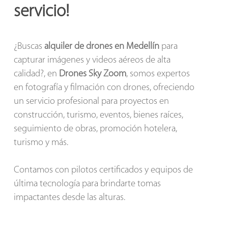
servicio!
¿Buscas
alquiler de drones en Medellín
para
capturar imágenes y videos aéreos de alta
calidad?, en
Drones Sky Zoom
, somos expertos
en fotografía y filmación con drones, ofreciendo
un servicio profesional para proyectos en
construcción, turismo, eventos, bienes raíces,
seguimiento de obras, promoción hotelera,
turismo y más.
Contamos con pilotos certificados y equipos de
última tecnología para brindarte tomas
impactantes desde las alturas.