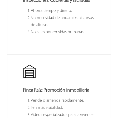
Inspecciones: Cubiertas y fachadas
Ahorra tiempo y dinero.
Sin necesidad de andamios ni cursos
de alturas.
No se exponen vidas humanas.
Finca Raíz:
Promoción inmobiliaria
Vende o arrienda rápidamente.
Ten más visibilidad.
Videos especializados para convencer