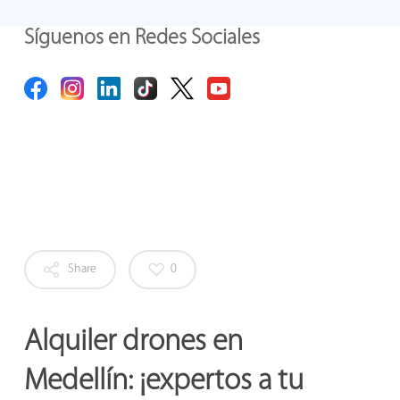
Síguenos en Redes Sociales
Share
0
Alquiler drones en
Medellín: ¡expertos a tu