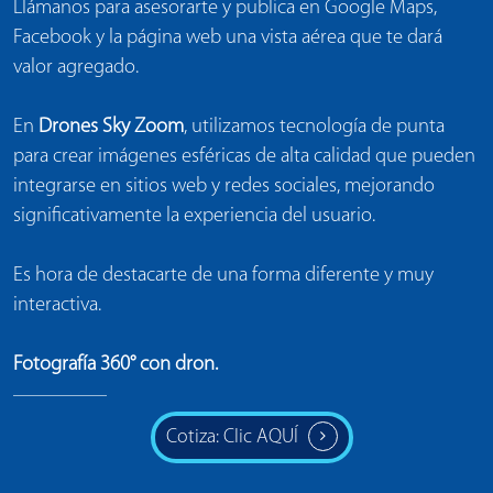
Llámanos para asesorarte y publica en Google Maps,
Facebook y la página web una vista aérea que te dará
valor agregado.
En
Drones Sky Zoom
, utilizamos tecnología de punta
para crear imágenes esféricas de alta calidad que pueden
integrarse en sitios web y redes sociales, mejorando
significativamente la experiencia del usuario.
Es hora de destacarte de una forma diferente y muy
interactiva.
Fotografía 360° con dron.
Cotiza: Clic AQUÍ