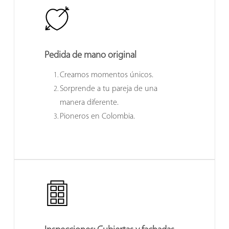
Pedida de mano original
Creamos momentos únicos.
Sorprende a tu pareja de una
manera diferente.
Pioneros en Colombia.