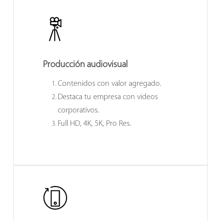
Producción audiovisual
Contenidos con valor agregado.
Destaca tu empresa con videos
corporativos.
Full HD, 4K, 5K, Pro Res.