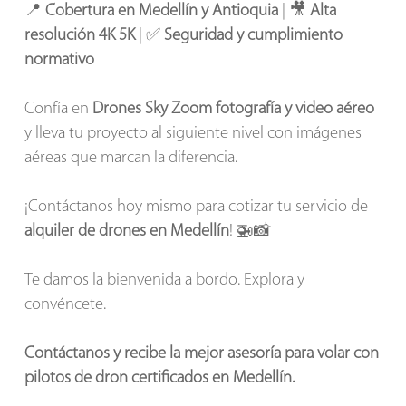
📍
Cobertura en Medellín y Antioquia
| 🎥
Alta
resolución 4K 5K
| ✅
Seguridad y cumplimiento
normativo
Confía en
Drones Sky Zoom fotografía y video aéreo
y lleva tu proyecto al siguiente nivel con imágenes
aéreas que marcan la diferencia.
¡Contáctanos hoy mismo para cotizar tu servicio de
alquiler de drones en Medellín
! 🚁📸
Te damos la bienvenida a bordo. Explora y
convéncete.
Contáctanos y recibe la mejor asesoría para volar con
pilotos de dron certificados en Medellín.