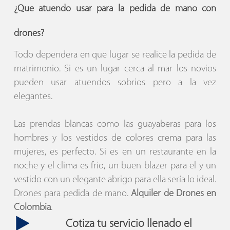
¿Que atuendo usar para la pedida de mano con
drones?
Todo dependera en que lugar se realice la pedida de
matrimonio. Si es un lugar cerca al mar los novios
pueden usar atuendos sobrios pero a la vez
elegantes.
Las prendas blancas como las guayaberas para los
hombres y los vestidos de colores crema para las
mujeres, es perfecto. Si es en un restaurante en la
noche y el clima es frio, un buen blazer para el y un
vestido con un elegante abrigo para ella sería lo ideal.
Drones para pedida de mano.
Alquiler de Drones en
Colombia
.
Cotiza tu servicio llenado el