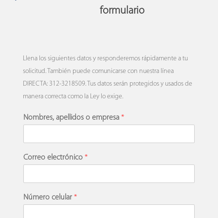
formulario
Llena los siguientes datos y responderemos rápidamente a tu
solicitud. También puede comunicarse con nuestra línea
DIRECTA: 312-3218509. Tus datos serán protegidos y usados de
manera correcta como la Ley lo exige.
Nombres, apellidos o empresa
*
Correo electrónico
*
Número celular
*