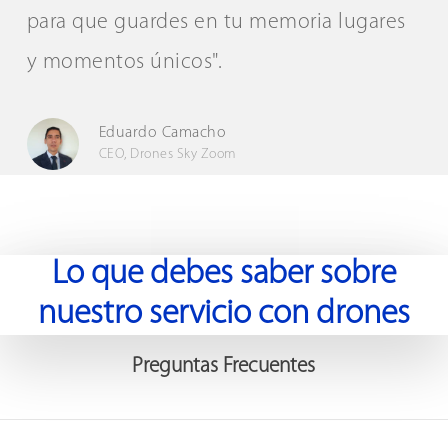
para que guardes en tu memoria lugares
y momentos únicos".
Eduardo Camacho
CEO, Drones Sky Zoom
Lo que debes saber sobre
nuestro servicio con drones
Preguntas Frecuentes