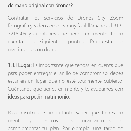
de mano original con drones?
Contratar los servicios de Drones Sky Zoom
fotografía y video aéreo es muy fácil. llámanos al 312-
3218509 y cuéntanos que tienes en mente. Te en
cuenta los siguientes puntos. Propuesta de
matrimonio con drones.
1. El Lugar:
Es importante que tengas en cuenta que
para poder entregar el anillo de compromiso, debes
estar en un lugar que no esté totalmente cubierto.
Cuéntanos que tienes en mente y te ayudamos con
ideas para pedir matrimonio.
Para nosotros es importante saber que tienes en
mente y nosotros nos encargaremos de
complementar tu plan. Por ejemplo, una tarde de