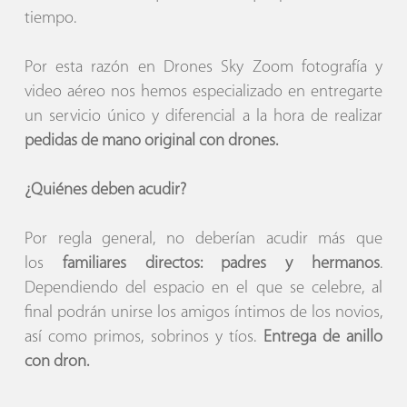
tiempo.
Por esta razón en Drones Sky Zoom fotografía y
video aéreo nos hemos especializado en entregarte
un servicio único y diferencial a la hora de realizar
pedidas de mano original con drones.
¿Quiénes deben acudir?
Por regla general, no deberían acudir más que
los
familiares directos: padres y hermanos
.
Dependiendo del espacio en el que se celebre, al
final podrán unirse los amigos íntimos de los novios,
así como primos, sobrinos y tíos.
Entrega de anillo
con dron.