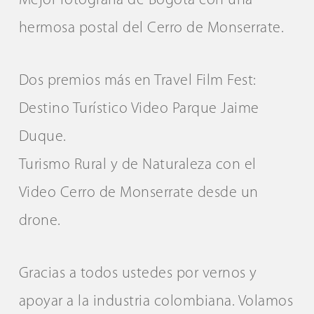
Mejor fotografía de Bogotá con una
hermosa postal del Cerro de Monserrate.
Dos premios más en Travel Film Fest:
Destino Turístico Video Parque Jaime
Duque.
Turismo Rural y de Naturaleza con el
Video Cerro de Monserrate desde un
drone.
Gracias a todos ustedes por vernos y
apoyar a la industria colombiana. Volamos