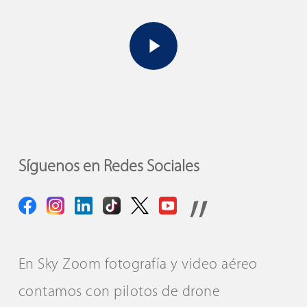
Play Video
Síguenos en Redes Sociales
”
En Sky Zoom fotografía y video aéreo
contamos con pilotos de drone