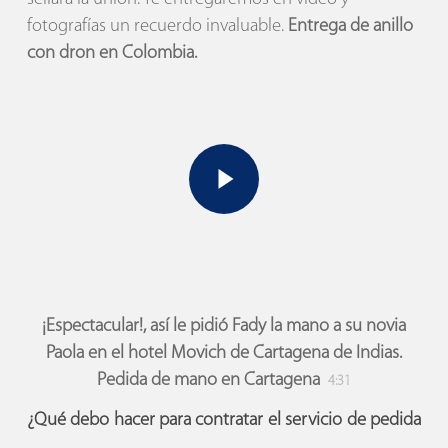
fotografías un recuerdo invaluable.
Entrega de anillo
con dron en Colombia.
Play Video
Play Video
¡Espectacular!, así le pidió Fady la mano a su novia
Paola en el hotel Movich de Cartagena de Indias.
Pedida de mano en Cartagena
4:31
¿Qué debo hacer para contratar el servicio de pedida