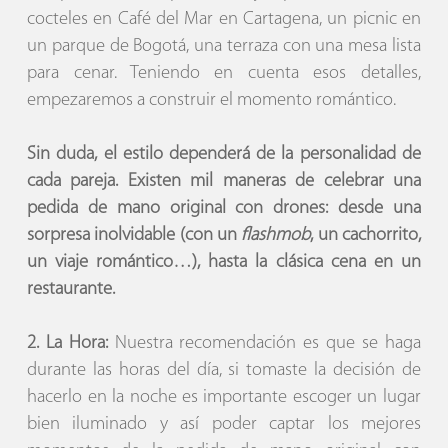
cocteles en Café del Mar en Cartagena, un picnic en
un parque de Bogotá, una terraza con una mesa lista
para cenar. Teniendo en cuenta esos detalles,
empezaremos a construir el momento romántico.
Sin duda, el estilo dependerá de la
personalidad de
cada pareja
. Existen mil maneras de celebrar una
pedida de mano original con drones: desde una
sorpresa inolvidable (con un
flashmob
, un cachorrito,
un viaje romántico…), hasta la clásica cena en un
restaurante.
2. La Hora:
Nuestra recomendación es que se haga
durante las horas del día, si tomaste la decisión de
hacerlo en la noche es importante escoger un lugar
bien iluminado y así poder captar los mejores