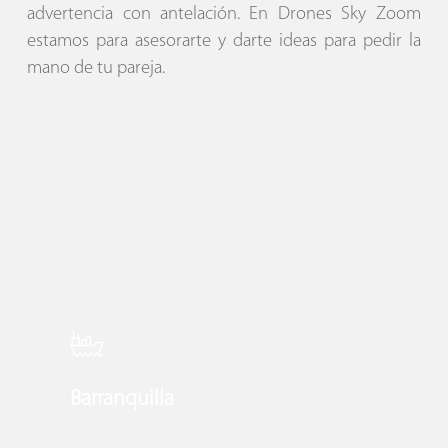
advertencia con antelación. En Drones Sky Zoom
estamos para asesorarte y darte ideas para pedir la
mano de tu pareja.
Learn
more
Barranquilla