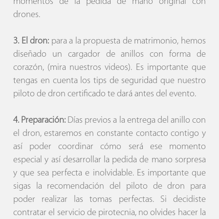
momentos de la pedida de mano original con
drones.
3. El dron:
para a la propuesta de matrimonio, hemos
diseñado un cargador de anillos con forma de
corazón, (mira nuestros videos). Es importante que
tengas en cuenta los tips de seguridad que nuestro
piloto de dron certificado te dará antes del evento.
4. Preparación:
Días previos a la entrega del anillo con
el dron, estaremos en constante contacto contigo y
así poder coordinar cómo será ese momento
especial y así desarrollar la pedida de mano sorpresa
y que sea perfecta e inolvidable. Es importante que
sigas la recomendación del piloto de dron para
poder realizar las tomas perfectas. Si decidiste
contratar el servicio de pirotecnia, no olvides hacer la