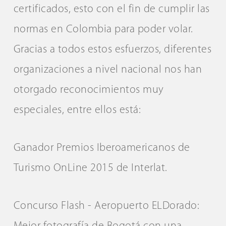
certificados, esto con el fin de cumplir las
normas en Colombia para poder volar.
Gracias a todos estos esfuerzos, diferentes
organizaciones a nivel nacional nos han
otorgado reconocimientos muy
especiales, entre ellos está:
Ganador Premios Iberoamericanos de
Turismo OnLine 2015 de Interlat.
Concurso Flash - Aeropuerto ELDorado: