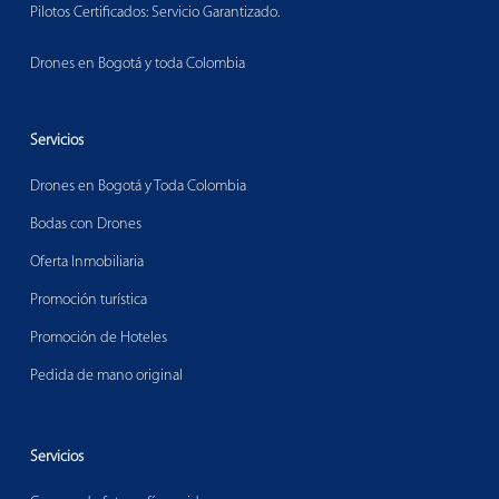
Pilotos Certificados: Servicio Garantizado.
Drones en Bogotá y toda Colombia
Servicios
Drones en Bogotá y Toda Colombia
Bodas con Drones
Oferta Inmobiliaria
Promoción turística
Promoción de Hoteles
Pedida de mano original
Servicios