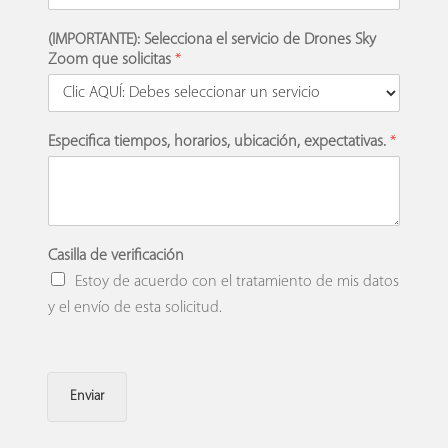
(IMPORTANTE): Selecciona el servicio de Drones Sky
Zoom que solicitas
*
Especifica tiempos, horarios, ubicación, expectativas.
*
Casilla de verificación
Estoy de acuerdo con el tratamiento de mis datos
y el envío de esta solicitud.
Enviar