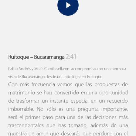
2:41
Ruitoque – Bucaramanga
Pablo Andrés y María Camila sellaron su compromiso con una hermosa
vista de Bucaramanga desde un lindo lugar en Ruitoque.
Con más frecuencia vemos que las propuestas de
matrimonio se han convertido en una oportunidad
de trasformar un instante especial en un recuerdo
imborrable. No sólo es una pregunta importante,
será el primer paso para una de las decisiones más
trascendentales que has tomado, además de una
muestra de amor que desearás que perdure con el