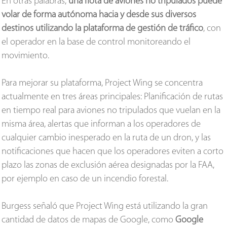
En otras palabras,
una flota de aviones no tripulados puede
volar de forma autónoma hacia y desde sus diversos
destinos utilizando la plataforma de gestión de tráfico
, con
el operador en la base de control monitoreando el
movimiento.
Para mejorar su plataforma, Project Wing se concentra
actualmente en tres áreas principales: Planificación de rutas
en tiempo real para aviones no tripulados que vuelan en la
misma área, alertas que informan a los operadores de
cualquier cambio inesperado en la ruta de un dron, y las
notificaciones que hacen que los operadores eviten a corto
plazo las zonas de exclusión aérea designadas por la FAA,
por ejemplo en caso de un incendio forestal.
Burgess señaló que Project Wing está utilizando la gran
cantidad de datos de mapas de Google, como
Google