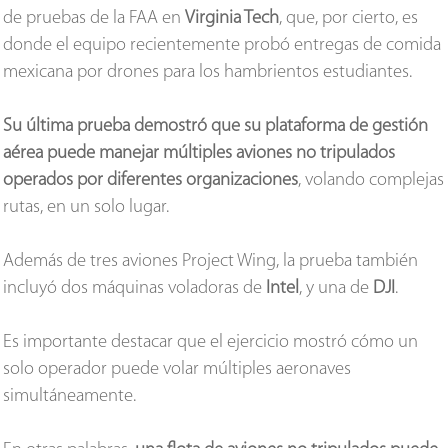
de pruebas de la FAA en
Virginia Tech
, que, por cierto, es
donde el equipo recientemente probó entregas de comida
mexicana por drones para los hambrientos estudiantes.
Su última prueba demostró que su plataforma de gestión
aérea puede manejar múltiples aviones no tripulados
operados por diferentes organizaciones
, volando complejas
rutas, en un solo lugar.
Además de tres aviones Project Wing, la prueba también
incluyó dos máquinas voladoras de
Intel
, y una de
DJI
.
Es importante destacar que el ejercicio mostró cómo un
solo operador puede volar múltiples aeronaves
simultáneamente.