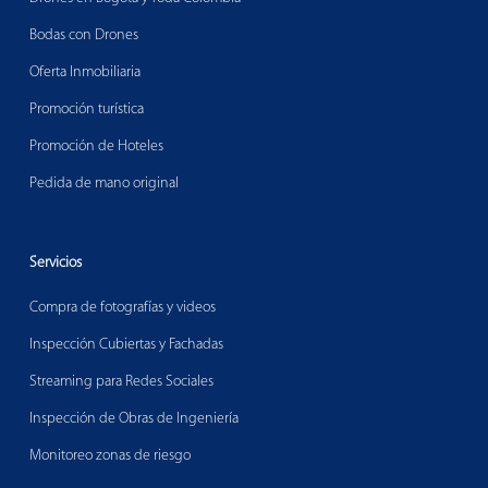
Bodas con Drones
Oferta Inmobiliaria
Promoción turística
Promoción de Hoteles
Pedida de mano original
Servicios
Compra de fotografías y videos
Inspección Cubiertas y Fachadas
Streaming para Redes Sociales
Inspección de Obras de Ingeniería
Monitoreo zonas de riesgo