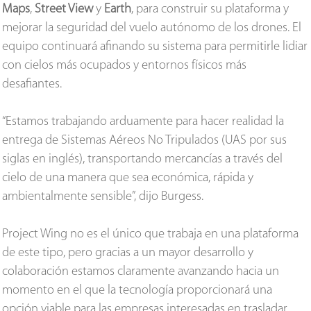
Maps
,
Street View
y
Earth
, para construir su plataforma y
mejorar la seguridad del vuelo autónomo de los drones. El
equipo continuará afinando su sistema para permitirle lidiar
con cielos más ocupados y entornos físicos más
desafiantes.
“Estamos trabajando arduamente para hacer realidad la
entrega de Sistemas Aéreos No Tripulados (UAS por sus
siglas en inglés), transportando mercancías a través del
cielo de una manera que sea económica, rápida y
ambientalmente sensible”, dijo Burgess.
Project Wing no es el único que trabaja en una plataforma
de este tipo, pero gracias a un mayor desarrollo y
colaboración estamos claramente avanzando hacia un
momento en el que la tecnología proporcionará una
opción viable para las empresas interesadas en trasladar