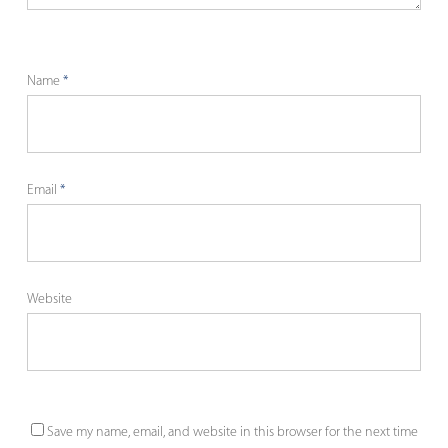
Name
*
Email
*
Website
Save my name, email, and website in this browser for the next time