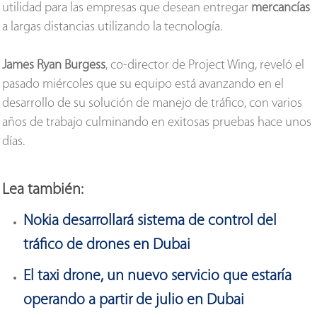
utilidad para las empresas que desean entregar
mercancías
a largas distancias utilizando la tecnología.
James Ryan Burgess
, co-director de Project Wing, reveló el
pasado miércoles que su equipo está avanzando en el
desarrollo de su solución de manejo de tráfico, con varios
años de trabajo culminando en exitosas pruebas hace unos
días.
Lea también:
Nokia desarrollará sistema de control del
tráfico de drones en Dubai
El taxi drone, un nuevo servicio que estaría
operando a partir de julio en Dubai