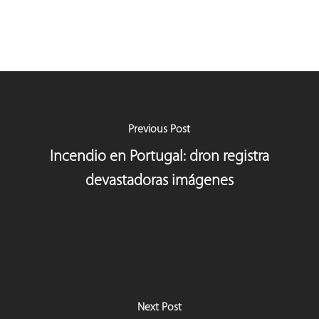
Previous Post
Incendio en Portugal: dron registra
devastadoras imágenes
Next Post