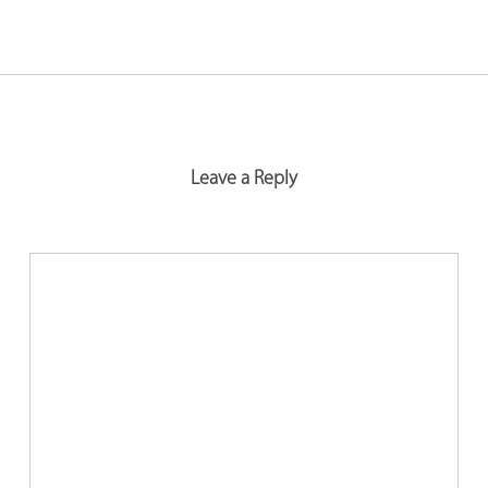
Leave a Reply