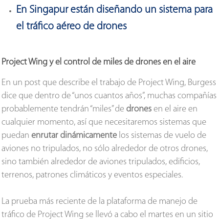
En Singapur están diseñando un sistema para
el tráfico aéreo de drones
Project Wing y el control de miles de drones en el aire
En un post que describe el trabajo de Project Wing, Burgess
dice que dentro de “unos cuantos años”, muchas compañías
probablemente tendrán “miles” de
drones
en el aire en
cualquier momento, así que necesitaremos sistemas que
puedan
enrutar dinámicamente
los sistemas de vuelo de
aviones no tripulados, no sólo alrededor de otros drones,
sino también alrededor de aviones tripulados, edificios,
terrenos, patrones climáticos y eventos especiales.
La prueba más reciente de la plataforma de manejo de
tráfico de Project Wing se llevó a cabo el martes en un sitio