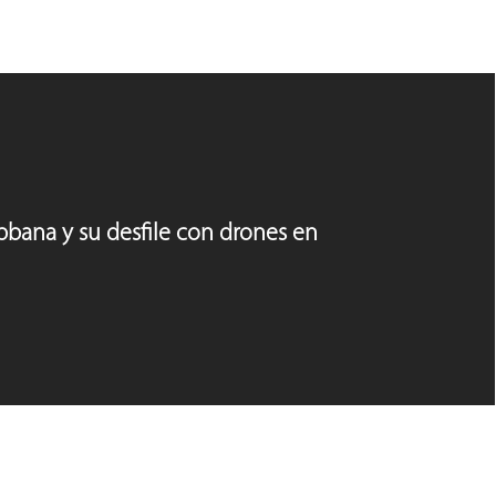
bana y su desfile con drones en