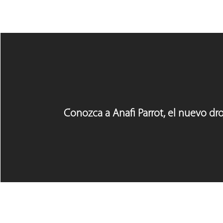
Conozca a Anafi Parrot, el nuevo dr