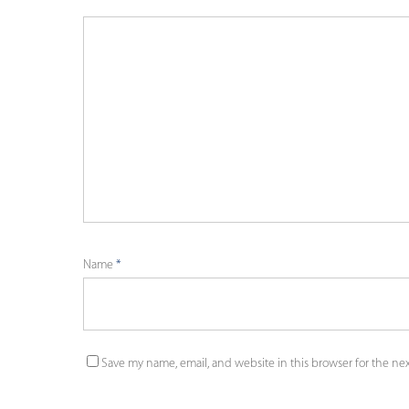
Name
*
Save my name, email, and website in this browser for the ne