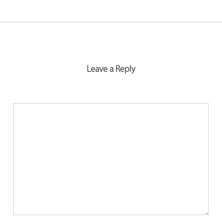
Leave a Reply