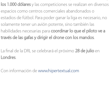
los 1.000 dólares
y las competiciones se realizan en diversos
espacios como centros comerciales abandonados o
estadios de fútbol. Para poder ganar la liga es necesario, no
solamente tener un avión potente, sino también las
habilidades necesarias para
coordinar lo que el piloto ve a
través de las gafas y dirigir el drone con los mandos
.
La final de la DRL se celebrará el próximo
28 de julio
en
Londres
.
Con información de
www.hipertextual.com