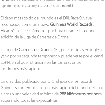
logrado mejorar el aparato y alcanzar un récord mundial.
El dron más rápido del mundo es el DRL RacerX y fue
reconocido como un nuevo
Guinness World Records
.
Alcanzó los 299 kilómetros por hora durante la segunda
edición de la Liga de Carreras de Drone.
La
Liga de Carreras de Drone
(DRL, por sus siglas en inglés)
ya va por su segunda temporada y puede verse por el canal
ESPN, en el que retransmiten las carreras entre
los drones más rápidos.
En un vídeo publicado por DRL, el juez de los récords
Guinness contempla al dron más rápido del mundo, el cual
alcanzó una velocidad máxima de
288 kilómetros por hora
,
superando todas las expectativas.