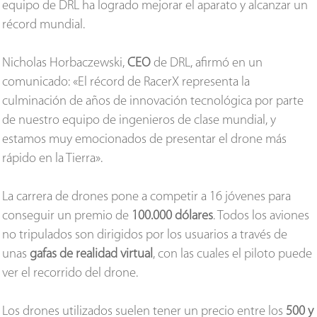
equipo de DRL ha logrado mejorar el aparato y alcanzar un
récord mundial.
Nicholas Horbaczewski,
CEO
de DRL, afirmó en un
comunicado: «El récord de RacerX representa la
culminación de años de innovación tecnológica por parte
de nuestro equipo de ingenieros de clase mundial, y
estamos muy emocionados de presentar el drone más
rápido en la Tierra».
La carrera de drones pone a competir a 16 jóvenes para
conseguir un premio de
100.000 dólares
. Todos los aviones
no tripulados son dirigidos por los usuarios a través de
unas
gafas de realidad virtual
, con las cuales el piloto puede
ver el recorrido del drone.
Los drones utilizados suelen tener un precio entre los
500 y