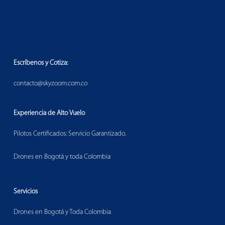
Escríbenos y Cotiza:
contacto@skyzoom.com.co
Experiencia de Alto Vuelo
Pilotos Certificados: Servicio Garantizado.
Drones en Bogotá y toda Colombia
Servicios
Drones en Bogotá y Toda Colombia