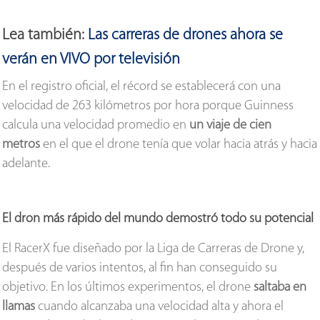
Lea también:
Las carreras de drones ahora se
verán en VIVO por televisión
En el registro oficial, el récord se establecerá con una
velocidad de 263 kilómetros por hora porque Guinness
calcula una velocidad promedio en
un viaje de cien
metros
en el que el drone tenía que volar hacia atrás y hacia
adelante.
El dron más rápido del mundo demostró todo su potencial
El RacerX fue diseñado por la Liga de Carreras de Drone y,
después de varios intentos, al fin han conseguido su
objetivo. En los últimos experimentos, el drone
saltaba en
llamas
cuando alcanzaba una velocidad alta y ahora el