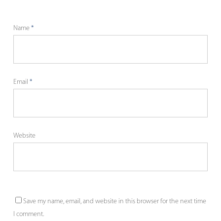
Name
*
Email
*
Website
Save my name, email, and website in this browser for the next time
I comment.