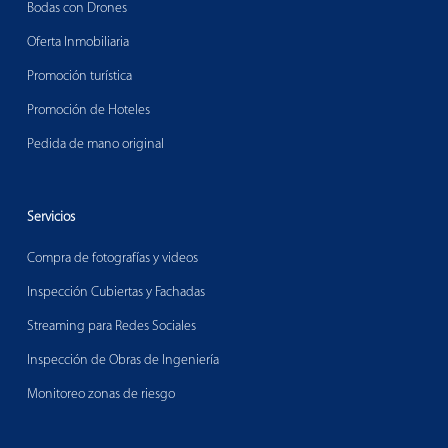
Bodas con Drones
Oferta Inmobiliaria
Promoción turística
Promoción de Hoteles
Pedida de mano original
Servicios
Compra de fotografías y videos
Inspección Cubiertas y Fachadas
Streaming para Redes Sociales
Inspección de Obras de Ingeniería
Monitoreo zonas de riesgo