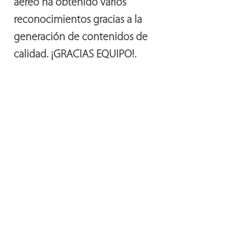
aéreo ha obtenido varios
reconocimientos gracias a la
generación de contenidos de
calidad. ¡GRACIAS EQUIPO!.