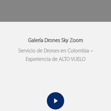
Galería Drones Sky Zoom
Servicio de Drones en Colombia –
Experiencia de ALTO VUELO
Play Video
Play Video