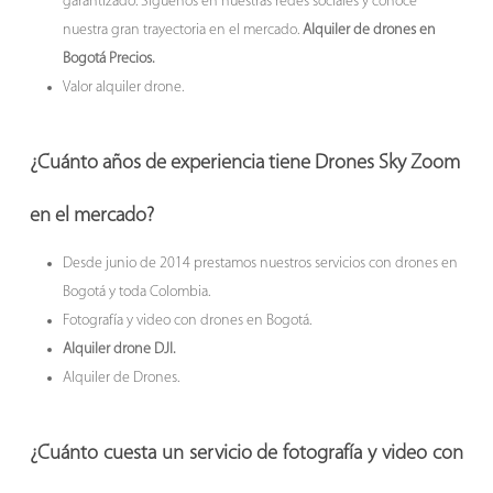
garantizado. Síguenos en nuestras redes sociales y conoce
nuestra gran trayectoria en el mercado.
Alquiler de drones en
Bogotá Precios.
Valor alquiler drone.
¿Cuánto años de experiencia tiene Drones Sky Zoom
en el mercado?
Desde junio de 2014 prestamos nuestros servicios con drones en
Bogotá y toda Colombia.
Fotografía y video con drones en Bogotá.
Alquiler drone DJI.
Alquiler de Drones.
¿Cuánto cuesta un servicio de
fotografía y video con