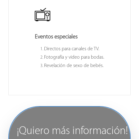
Eventos especiales
Directos para canales de TV.
Fotografía y video para bodas.
Revelación de sexo de bebés.
¡Quiero más información!