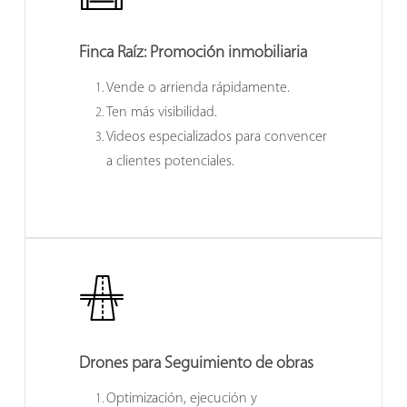
Finca Raíz:
Promoción inmobiliaria
Vende o arrienda rápidamente.
Ten más visibilidad.
Videos especializados para convencer
a clientes potenciales.
Drones para
Seguimiento de obras
Optimización, ejecución y