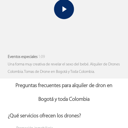
Eventos especiales
1:09
Una forma muy creativa de revelar el sexo del bebé. Alquiler de Drones
Colombia. Tomas de Drone en Bogotá y Toda Colombia.
Preguntas frecuentes para alquiler de dron en
Bogotá y toda Colombia
¿Qué servicios ofrecen los drones?