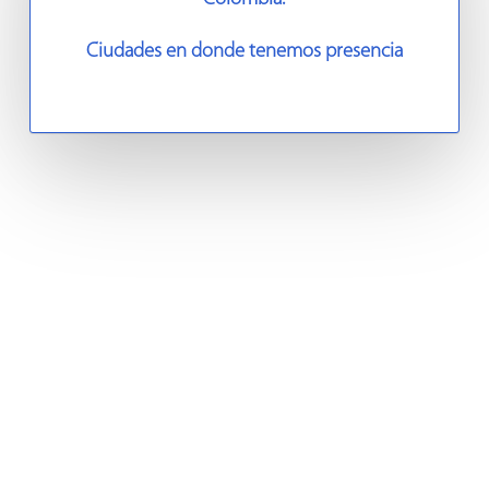
Ciudades en donde tenemos presencia
Learn
more
Barranquilla