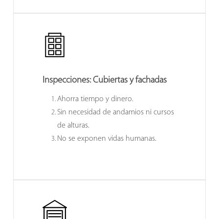
Inspecciones: Cubiertas y fachadas
Ahorra tiempo y dinero.
Sin necesidad de andamios ni cursos
de alturas.
No se exponen vidas humanas.