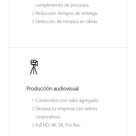
cumplimiento de procesos.
Reducción tiempos de entrega.
Detección de retrasos en obras.
Producción audiovisual
Contenidos con valor agregado.
Destaca tu empresa con videos
corporativos.
Full HD, 4K, 5K, Pro Res.