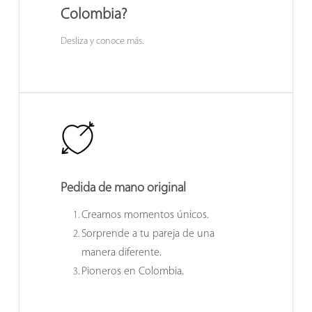
Colombia?
Desliza y conoce más.
Pedida de mano original
Creamos momentos únicos.
Sorprende a tu pareja de una
manera diferente.
Pioneros en Colombia.