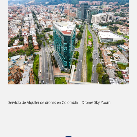
Servicio de Alquiler de drones en Colombia –
Drones Sky Zoom
Play Video
Play Video