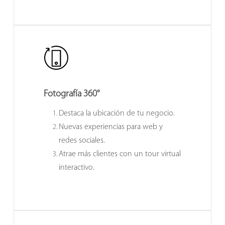
Fotografía 360°
Destaca la ubicación de tu negocio.
Nuevas experiencias para web y
redes sociales.
Atrae más clientes con un tour virtual
interactivo.