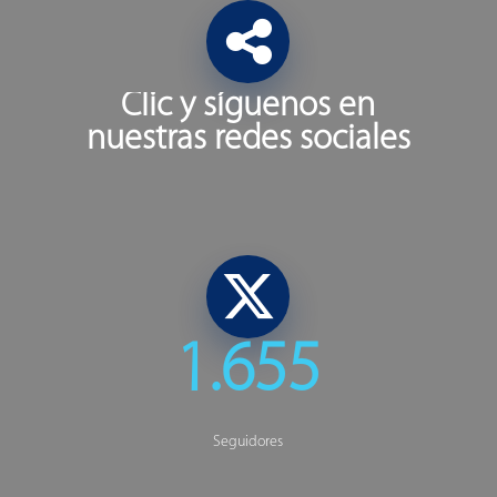
Clic y síguenos en
nuestras redes sociales
X
1.655
Seguidores