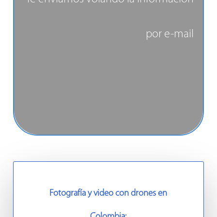
por e-mail
Fotografía y video con drones en
Colombia: