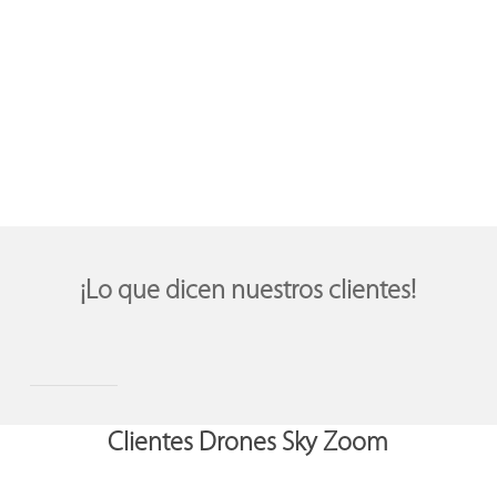
Medellín
¡Lo que dicen nuestros clientes!
Clientes Drones Sky Zoom