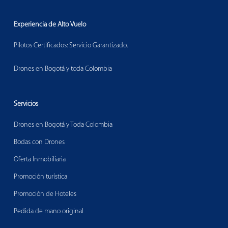
Experiencia de Alto Vuelo
Pilotos Certificados: Servicio Garantizado.
Drones en Bogotá y toda Colombia
Servicios
Drones en Bogotá y Toda Colombia
Bodas con Drones
Oferta Inmobiliaria
Promoción turística
Promoción de Hoteles
Pedida de mano original