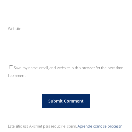
Website
Save my name, email, and website in this browser for the next time
I comment.
Este sitio usa Akismet para reducir el spam.
Aprende cómo se procesan