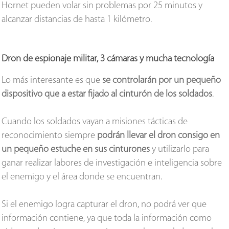
Hornet pueden volar sin problemas por 25 minutos y
alcanzar distancias de hasta 1 kilómetro.
Dron de espionaje militar, 3 cámaras y mucha tecnología
Lo más interesante es que
se controlarán por un pequeño
dispositivo que a estar fijado al cinturón de los soldados
.
Cuando los soldados vayan a misiones tácticas de
reconocimiento siempre
podrán llevar el dron consigo en
un pequeño estuche en sus cinturones
y utilizarlo para
ganar realizar labores de investigación e inteligencia sobre
el enemigo y el área donde se encuentran.
Si el enemigo logra capturar el dron, no podrá ver que
información contiene, ya que toda la información como