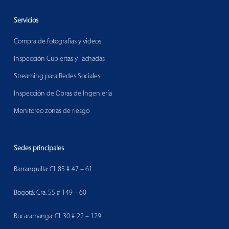
Servicios
Compra de fotografías y videos
Inspección Cubiertas y Fachadas
Streaming para Redes Sociales
Inspección de Obras de Ingeniería
Monitoreo zonas de riesgo
Sedes principales
Barranquilla: Cl. 85 # 47 – 61
Bogotá: Cra. 55 # 149 – 60
Bucaramanga: Cl. 30 # 22 – 129