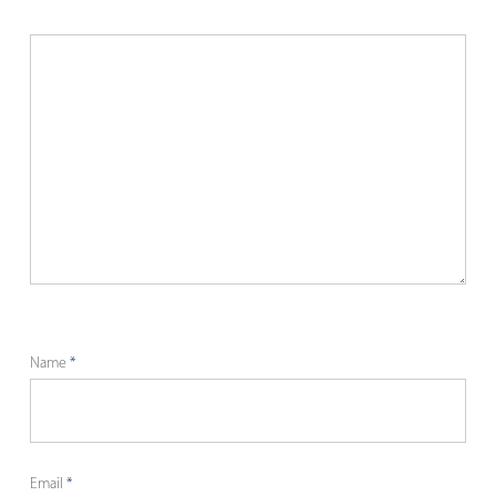
Name
*
Email
*