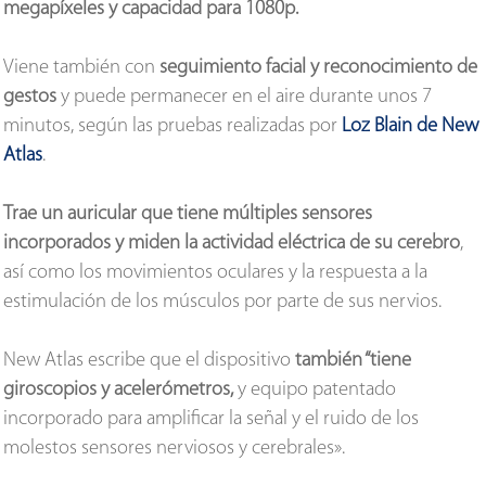
megapíxeles y capacidad para 1080p.
Viene también con
seguimiento facial y reconocimiento de
gestos
y puede permanecer en el aire durante unos 7
minutos, según las pruebas realizadas por
Loz Blain de New
Atlas
.
Trae un auricular que tiene múltiples sensores
incorporados y miden la actividad eléctrica de su cerebro
,
así como los movimientos oculares y la respuesta a la
estimulación de los músculos por parte de sus nervios.
New Atlas escribe que el dispositivo
también “tiene
giroscopios y acelerómetros,
y equipo patentado
incorporado para amplificar la señal y el ruido de los
molestos sensores nerviosos y cerebrales».