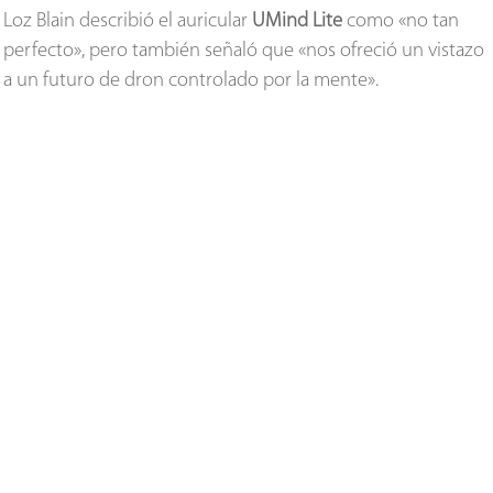
Loz Blain describió el auricular
UMind Lite
como «no tan
perfecto», pero también señaló que «nos ofreció un vistazo
a un futuro de dron controlado por la mente».