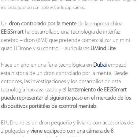
mercado, ¿qué tan confiable es?, se lo explicamos.
Un
dron controlado por la mente
de la empresa china
EEGSmart
ha desarrollado una tecnología de interfaz
cerebro – dron (BMI) que pretende comercializar un mini-
quad UDrone y su control – auriculares
UMind Lite
.
Hace un año en una feria tecnológica en
Dubai
empezó
esta historia de un dron controlado por la mente. Desde
entonces, las investigaciones y los desarrollos de esta
tecnología han avanzado y
el lanzamiento de EEGSmart
puede representar el siguiente paso en el mercado de los
dispositivos portátiles de «control mental».
El UDrone es un dron pequeño y liviano con accesorios de
2 pulgadas y
viene equipado con una cámara de 8