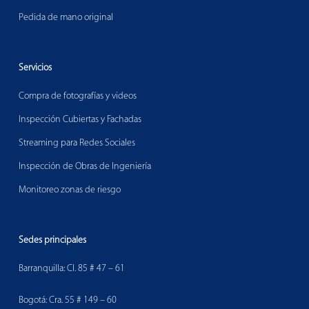
Pedida de mano original
Servicios
Compra de fotografías y videos
Inspección Cubiertas y Fachadas
Streaming para Redes Sociales
Inspección de Obras de Ingeniería
Monitoreo zonas de riesgo
Sedes principales
Barranquilla: Cl. 85 # 47 – 61
Bogotá: Cra. 55 # 149 – 60