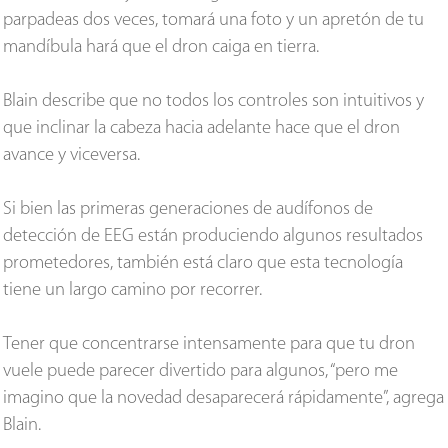
parpadeas dos veces, tomará una foto y un apretón de tu
mandíbula hará que el dron caiga en tierra.
Blain describe que no todos los controles son intuitivos y
que inclinar la cabeza hacia adelante hace que el dron
avance y viceversa.
Si bien las primeras generaciones de audífonos de
detección de EEG están produciendo algunos resultados
prometedores, también está claro que esta tecnología
tiene un largo camino por recorrer.
Tener que concentrarse intensamente para que tu dron
vuele puede parecer divertido para algunos, “pero me
imagino que la novedad desaparecerá rápidamente”, agrega
Blain.