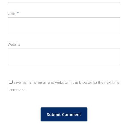
Email
*
Website
Save my name, email, and website in this browser for the next time
I comment.