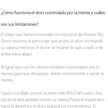
¿Cómo funciona el dron crontrolado por la mente y cuáles
son sus limitaciones?
El video que hemos insertado en este post de Drones Sky
Zoom muestra al personaje que probó el dron inclinando
su cabeza mientras el drone se mueve de lado a lado y de
arriba hacia abajo.
Al igual que con los drones similares controlados por la
mente, para que despegue, debes concentrarte y vaciar tu
mente.
Según Loz Blain, esta es la parte más difícil del vuelo. Una
vez en el aire, puedes mover tu cabeza hacia la izquierda o
hacia la derecha y el dron seguirá tus movimientos. Si