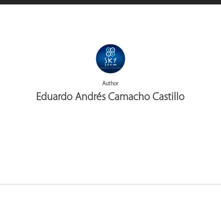
Author
Eduardo Andrés Camacho Castillo
More posts by Eduardo Andrés Camacho Castillo