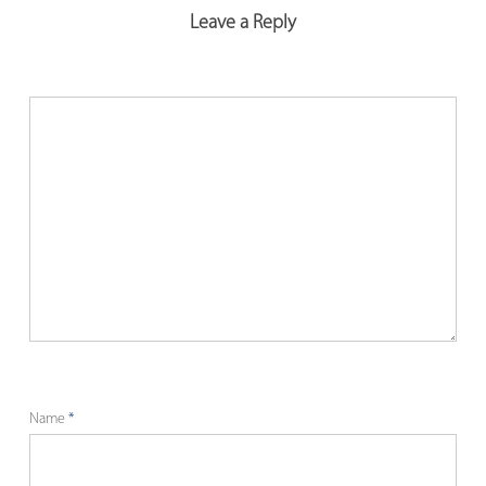
Leave a Reply
Name
*