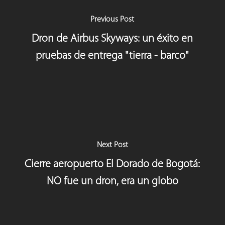
Previous Post
Dron de Airbus Skyways: un éxito en
pruebas de entrega "tierra - barco"
Next Post
Cierre aeropuerto El Dorado de Bogotá:
NO fue un dron, era un globo