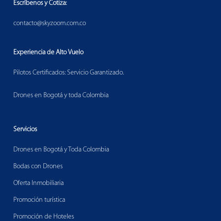
Escríbenos y Cotiza:
contacto@skyzoom.com.co
Experiencia de Alto Vuelo
Pilotos Certificados: Servicio Garantizado.
Drones en Bogotá y toda Colombia
Servicios
Drones en Bogotá y Toda Colombia
Bodas con Drones
Oferta Inmobiliaria
Promoción turística
Promoción de Hoteles