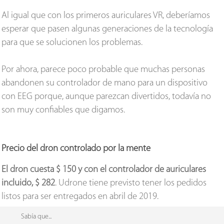
Al igual que con los primeros auriculares VR, deberíamos
esperar que pasen algunas generaciones de la tecnología
para que se solucionen los problemas.
Por ahora, parece poco probable que muchas personas
abandonen su controlador de mano para un dispositivo
con EEG porque, aunque parezcan divertidos, todavía no
son muy confiables que digamos.
Precio del dron controlado por la mente
El dron cuesta $ 150 y con el controlador de auriculares
incluido, $ 282
. Udrone tiene previsto tener los pedidos
listos para ser entregados en abril de 2019.
Sabía que...