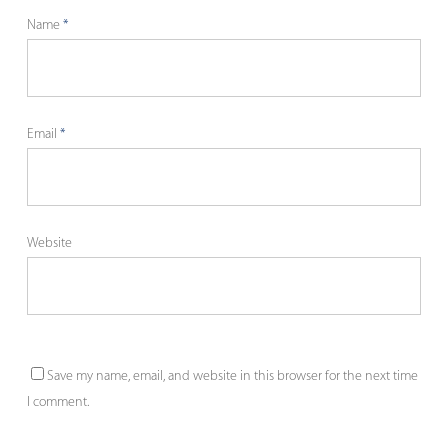
Name
*
Email
*
Website
Save my name, email, and website in this browser for the next time
I comment.