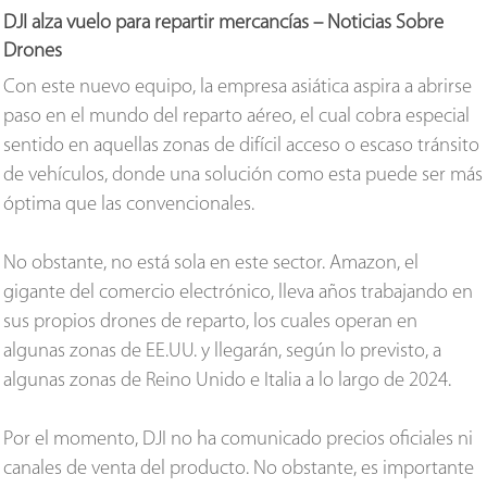
DJI alza vuelo para repartir mercancías – Noticias Sobre
Drones
Con este nuevo equipo, la empresa asiática aspira a abrirse
paso en el mundo del reparto aéreo, el cual cobra especial
sentido en aquellas zonas de difícil acceso o escaso tránsito
de vehículos, donde una solución como esta puede ser más
óptima que las convencionales.
No obstante, no está sola en este sector. Amazon, el
gigante del comercio electrónico, lleva años trabajando en
sus propios drones de reparto, los cuales operan en
algunas zonas de EE.UU. y llegarán, según lo previsto, a
algunas zonas de Reino Unido e Italia a lo largo de 2024.
Por el momento, DJI no ha comunicado precios oficiales ni
canales de venta del producto. No obstante, es importante