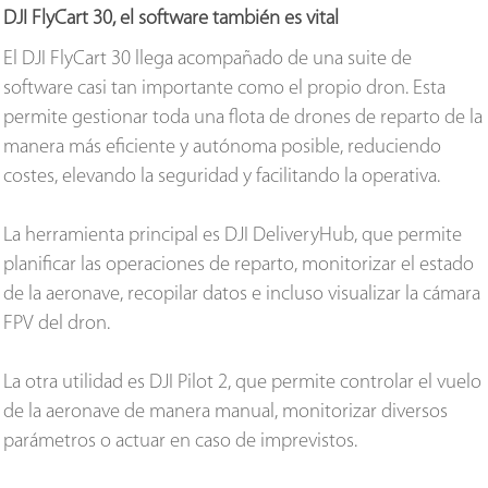
DJI FlyCart 30, el software también es vital
El DJI FlyCart 30 llega acompañado de una suite de
software casi tan importante como el propio dron. Esta
permite gestionar toda una flota de drones de reparto de la
manera más eficiente y autónoma posible, reduciendo
costes, elevando la seguridad y facilitando la operativa.
La herramienta principal es DJI DeliveryHub, que permite
planificar las operaciones de reparto, monitorizar el estado
de la aeronave, recopilar datos e incluso visualizar la cámara
FPV del dron.
La otra utilidad es DJI Pilot 2, que permite controlar el vuelo
de la aeronave de manera manual, monitorizar diversos
parámetros o actuar en caso de imprevistos.