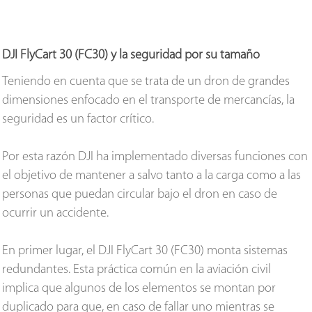
DJI FlyCart 30 (FC30) y la seguridad por su tamaño
Teniendo en cuenta que se trata de un dron de grandes
dimensiones enfocado en el transporte de mercancías, la
seguridad es un factor crítico.
Por esta razón DJI ha implementado diversas funciones con
el objetivo de mantener a salvo tanto a la carga como a las
personas que puedan circular bajo el dron en caso de
ocurrir un accidente.
En primer lugar, el DJI FlyCart 30 (FC30) monta sistemas
redundantes. Esta práctica común en la aviación civil
implica que algunos de los elementos se montan por
duplicado para que, en caso de fallar uno mientras se