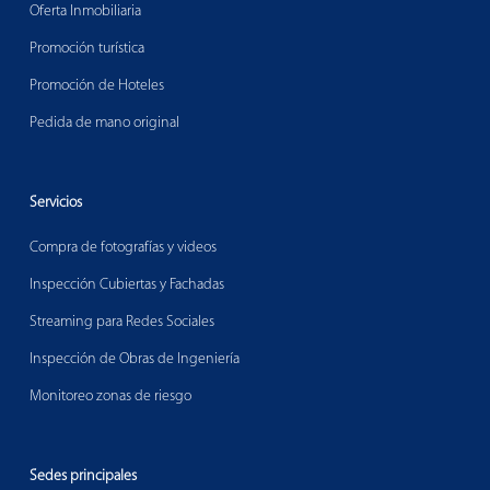
Oferta Inmobiliaria
Promoción turística
Promoción de Hoteles
Pedida de mano original
Servicios
Compra de fotografías y videos
Inspección Cubiertas y Fachadas
Streaming para Redes Sociales
Inspección de Obras de Ingeniería
Monitoreo zonas de riesgo
Sedes principales