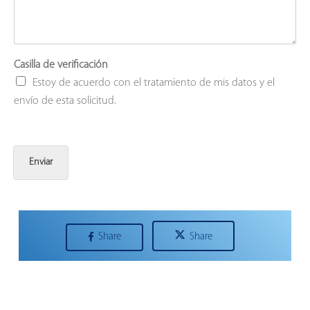
Casilla de verificación
Estoy de acuerdo con el tratamiento de mis datos y el
envío de esta solicitud.
Enviar
Share
Share