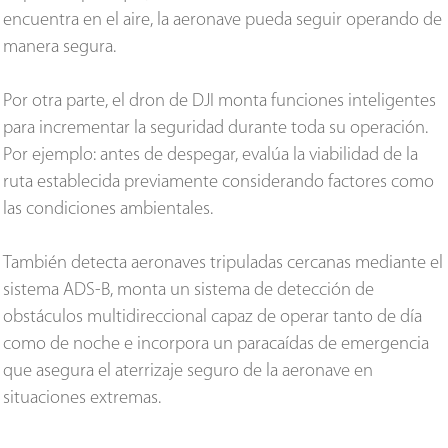
encuentra en el aire, la aeronave pueda seguir operando de
manera segura.
Por otra parte, el dron de DJI monta funciones inteligentes
para incrementar la seguridad durante toda su operación.
Por ejemplo: antes de despegar, evalúa la viabilidad de la
ruta establecida previamente considerando factores como
las condiciones ambientales.
También detecta aeronaves tripuladas cercanas mediante el
sistema ADS-B, monta un sistema de detección de
obstáculos multidireccional capaz de operar tanto de día
como de noche e incorpora un paracaídas de emergencia
que asegura el aterrizaje seguro de la aeronave en
situaciones extremas.