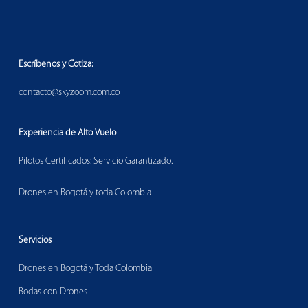
Escríbenos y Cotiza:
contacto@skyzoom.com.co
Experiencia de Alto Vuelo
Pilotos Certificados: Servicio Garantizado.
Drones en Bogotá y toda Colombia
Servicios
Drones en Bogotá y Toda Colombia
Bodas con Drones