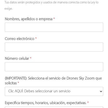
Tus datos serán protegidos y usados de manera correcta como la Ley lo
exige.
Nombres, apellidos o empresa
*
Correo electrónico
*
Número celular
*
(IMPORTANTE): Selecciona el servicio de Drones Sky Zoom que
solicitas
*
Especifica tiempos, horarios, ubicación, expectativas.
*