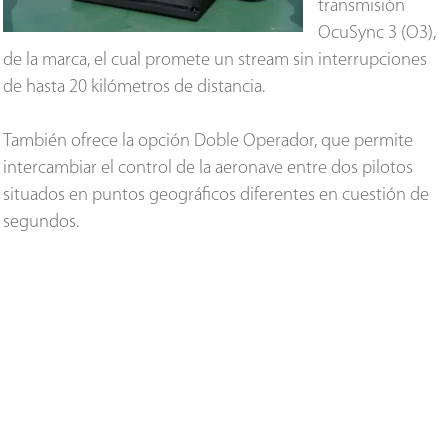
transmisión
OcuSync 3 (O3),
de la marca, el cual promete un stream sin interrupciones
de hasta 20 kilómetros de distancia.
También ofrece la opción Doble Operador, que permite
intercambiar el control de la aeronave entre dos pilotos
situados en puntos geográficos diferentes en cuestión de
segundos.