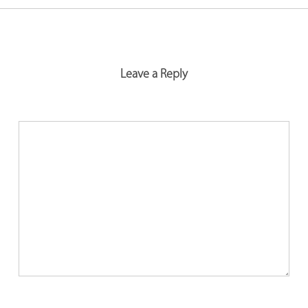
Leave a Reply