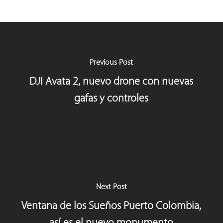
Previous Post
DJI Avata 2, nuevo drone con nuevas
gafas y controles
Next Post
Ventana de los Sueños Puerto Colombia,