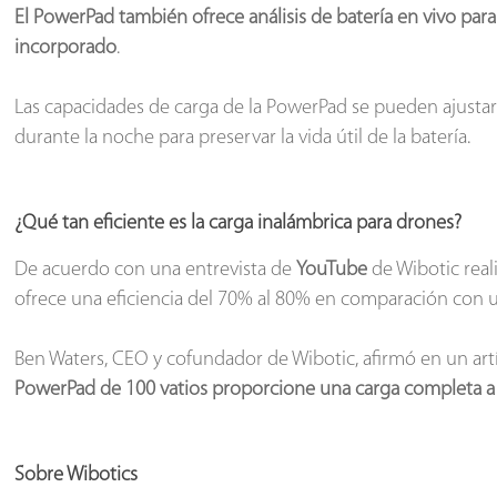
El PowerPad también ofrece análisis de batería en vivo para
incorporado
.
Las capacidades de carga de la PowerPad se pueden ajustar
durante la noche para preservar la vida útil de la batería.
¿Qué tan eficiente es la carga inalámbrica para drones?
De acuerdo con una entrevista de
YouTube
de Wibotic real
ofrece una eficiencia del 70% al 80% en comparación con u
Ben Waters, CEO y cofundador de Wibotic, afirmó en un ar
PowerPad de 100 vatios proporcione una carga completa a 
Sobre Wibotics