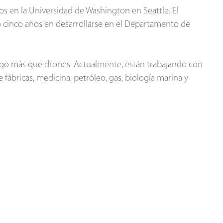
 en la Universidad de Washington en Seattle. El
 cinco años en desarrollarse en el Departamento de
algo más que drones. Actualmente, están trabajando con
fábricas, medicina, petróleo, gas, biología marina y