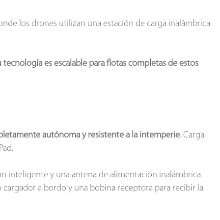
donde los drones utilizan una estación de carga inalámbrica
 tecnología es escalable para flotas completas de estos
letamente autónoma y resistente a la intemperie
. Carga
Pad.
ón inteligente y una antena de alimentación inalámbrica
n cargador a bordo y una bobina receptora para recibir la