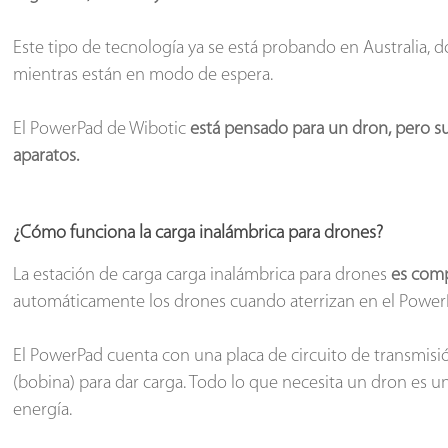
Este tipo de tecnología ya se está probando en Australia, 
mientras están en modo de espera.
El PowerPad de Wibotic
está pensado para un dron, pero su
aparatos.
¿Cómo funciona la carga inalámbrica para drones?
La estación de carga carga inalámbrica para drones
es comp
automáticamente los drones cuando aterrizan en el Power
El PowerPad cuenta con una placa de circuito de transmisi
(bobina) para dar carga. Todo lo que necesita un dron es u
energía.