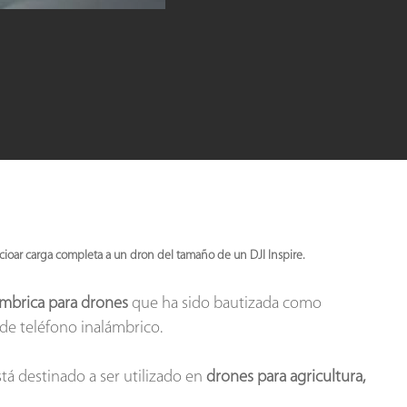
cioar carga completa a un dron del tamaño de un DJI Inspire.
ámbrica para drones
que ha sido bautizada como
de teléfono inalámbrico.
tá destinado a ser utilizado en
drones para agricultura,