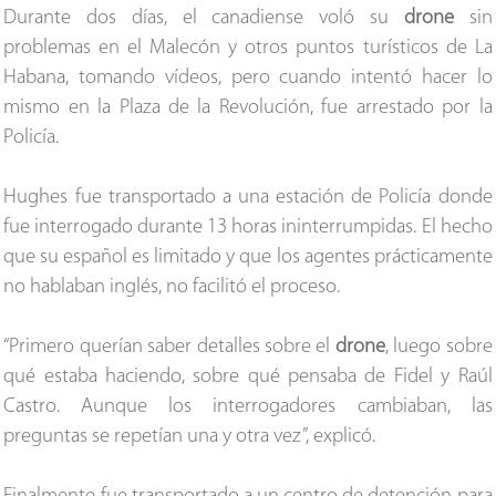
Durante dos días, el canadiense voló su
drone
sin
problemas en el Malecón y otros puntos turísticos de La
Habana, tomando vídeos, pero cuando intentó hacer lo
mismo en la Plaza de la Revolución, fue arrestado por la
Policía.
Hughes fue transportado a una estación de Policía donde
fue interrogado durante 13 horas ininterrumpidas. El hecho
que su español es limitado y que los agentes prácticamente
no hablaban inglés, no facilitó el proceso.
“Primero querían saber detalles sobre el
drone
, luego sobre
qué estaba haciendo, sobre qué pensaba de Fidel y Raúl
Castro. Aunque los interrogadores cambiaban, las
preguntas se repetían una y otra vez”, explicó.