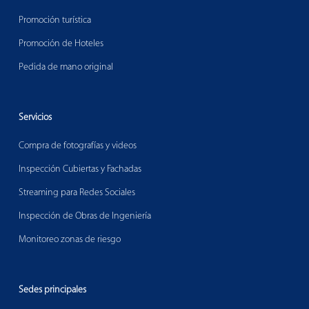
Promoción turística
Promoción de Hoteles
Pedida de mano original
Servicios
Compra de fotografías y videos
Inspección Cubiertas y Fachadas
Streaming para Redes Sociales
Inspección de Obras de Ingeniería
Monitoreo zonas de riesgo
Sedes principales