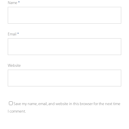
Name
*
Email
*
Website
Save my name, email, and website in this browser for the next time
I comment.