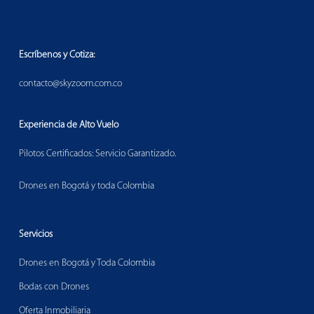
Escríbenos y Cotiza:
contacto@skyzoom.com.co
Experiencia de Alto Vuelo
Pilotos Certificados: Servicio Garantizado.
Drones en Bogotá y toda Colombia
Servicios
Drones en Bogotá y Toda Colombia
Bodas con Drones
Oferta Inmobiliaria