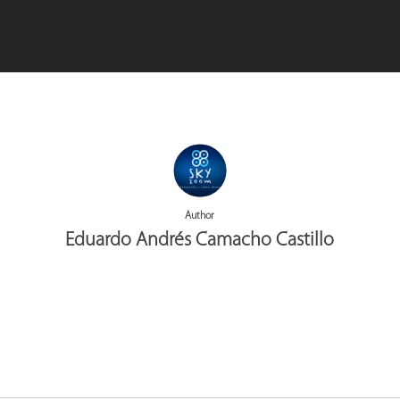
Author
Eduardo Andrés Camacho Castillo
More posts by Eduardo Andrés Camacho Castillo