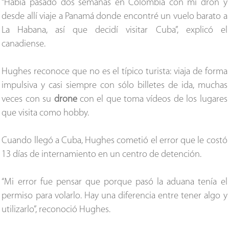
“Había pasado dos semanas en Colombia con mi dron y
desde allí viaje a Panamá donde encontré un vuelo barato a
La Habana, así que decidí visitar Cuba”, explicó el
canadiense.
Hughes reconoce que no es el típico turista: viaja de forma
impulsiva y casi siempre con sólo billetes de ida, muchas
veces con su
drone
con el que toma vídeos de los lugares
que visita como hobby.
Cuando llegó a Cuba, Hughes cometió el error que le costó
13 días de internamiento en un centro de detención.
“Mi error fue pensar que porque pasó la aduana tenía el
permiso para volarlo. Hay una diferencia entre tener algo y
utilizarlo”, reconoció Hughes.