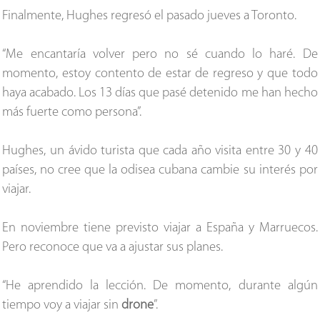
Finalmente, Hughes regresó el pasado jueves a Toronto.
“Me encantaría volver pero no sé cuando lo haré. De
momento, estoy contento de estar de regreso y que todo
haya acabado. Los 13 días que pasé detenido me han hecho
más fuerte como persona”.
Hughes, un ávido turista que cada año visita entre 30 y 40
países, no cree que la odisea cubana cambie su interés por
viajar.
En noviembre tiene previsto viajar a España y Marruecos.
Pero reconoce que va a ajustar sus planes.
“He aprendido la lección. De momento, durante algún
tiempo voy a viajar sin
drone
”.