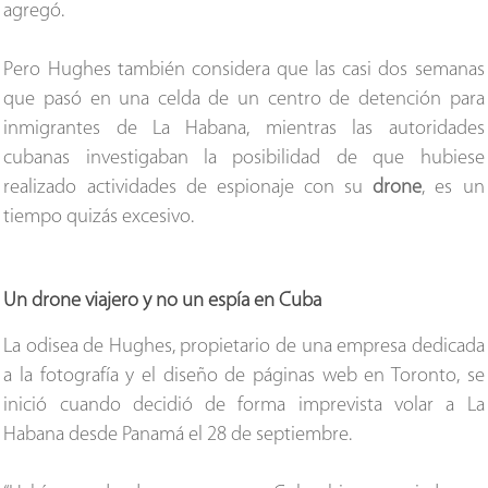
agregó.
Pero Hughes también considera que las casi dos semanas
que pasó en una celda de un centro de detención para
inmigrantes de La Habana, mientras las autoridades
cubanas investigaban la posibilidad de que hubiese
realizado actividades de espionaje con su
drone
, es un
tiempo quizás excesivo.
Un drone viajero y no un espía en Cuba
La odisea de Hughes, propietario de una empresa dedicada
a la fotografía y el diseño de páginas web en Toronto, se
inició cuando decidió de forma imprevista volar a La
Habana desde Panamá el 28 de septiembre.