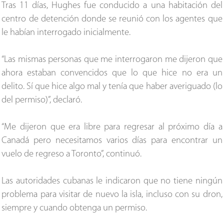
Tras 11 días, Hughes fue conducido a una habitación del
centro de detención donde se reunió con los agentes que
le habían interrogado inicialmente.
“Las mismas personas que me interrogaron me dijeron que
ahora estaban convencidos que lo que hice no era un
delito. Sí que hice algo mal y tenía que haber averiguado (lo
del permiso)”, declaró.
“Me dijeron que era libre para regresar al próximo día a
Canadá pero necesitamos varios días para encontrar un
vuelo de regreso a Toronto”, continuó.
Las autoridades cubanas le indicaron que no tiene ningún
problema para visitar de nuevo la isla, incluso con su dron,
siempre y cuando obtenga un permiso.