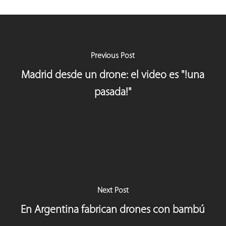
Previous Post
Madrid desde un drone: el video es "!una
pasada!"
Next Post
En Argentina fabrican drones con bambú