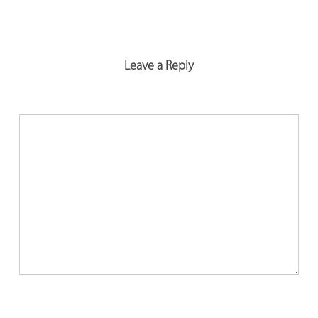
Leave a Reply