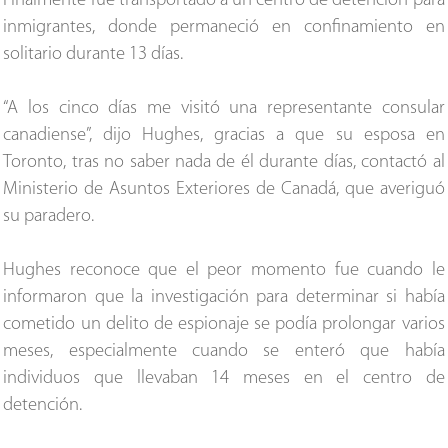
Finalmente fue transportado a un centro de detención para
inmigrantes, donde permaneció en confinamiento en
solitario durante 13 días.
“A los cinco días me visitó una representante consular
canadiense”, dijo Hughes, gracias a que su esposa en
Toronto, tras no saber nada de él durante días, contactó al
Ministerio de Asuntos Exteriores de Canadá, que averiguó
su paradero.
Hughes reconoce que el peor momento fue cuando le
informaron que la investigación para determinar si había
cometido un delito de espionaje se podía prolongar varios
meses, especialmente cuando se enteró que había
individuos que llevaban 14 meses en el centro de
detención.