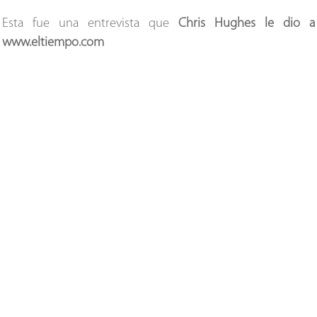
Esta fue una entrevista que
Chris Hughes le dio a
www.eltiempo.com